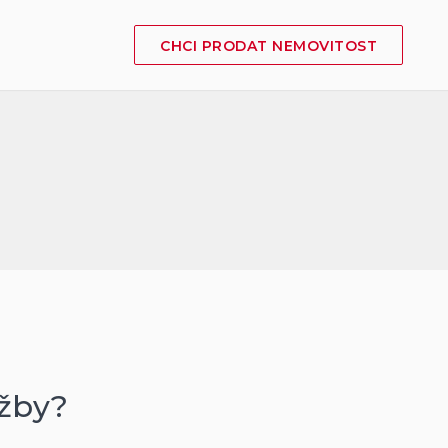
CHCI PRODAT NEMOVITOST
užby?