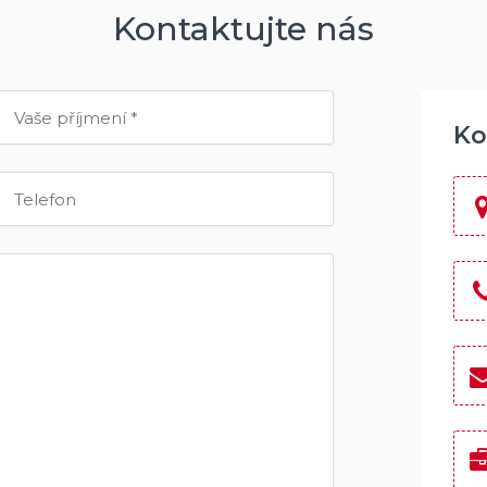
Kontaktujte nás
Ko