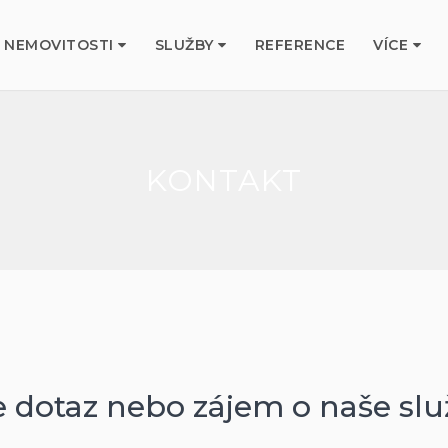
NEMOVITOSTI
SLUŽBY
REFERENCE
VÍCE
KONTAKT
 dotaz nebo zájem o naše sl