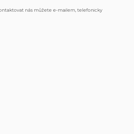
ntaktovat nás můžete e-mailem, telefonicky