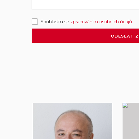
Souhlasím se
zpracováním osobních údajů
ODESLAT 