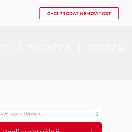
CHCI PRODAT NEMOVITOST
ECH A ZDRAŽENÍ HYPOTÉK