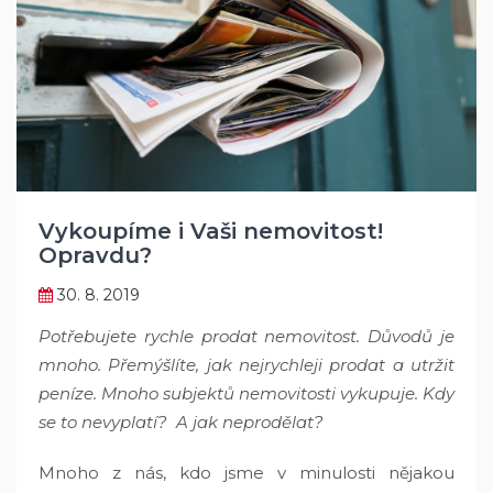
Vykoupíme i Vaši nemovitost!
Opravdu?
30. 8. 2019
Potřebujete rychle prodat nemovitost. Důvodů je
mnoho. Přemýšlíte, jak nejrychleji prodat a utržit
peníze. Mnoho subjektů nemovitosti vykupuje. Kdy
se to nevyplatí?
A jak neprodělat?
Mnoho z nás, kdo jsme v minulosti nějakou