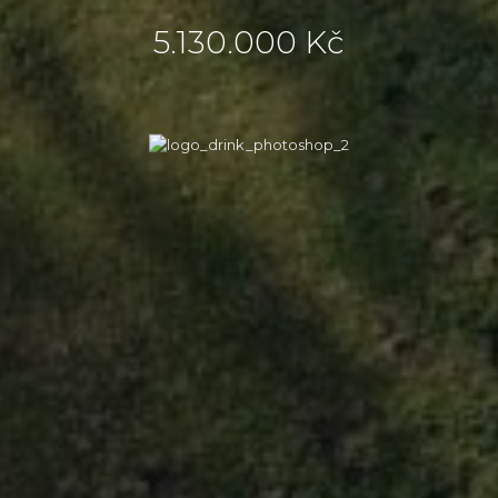
5.130.000 Kč